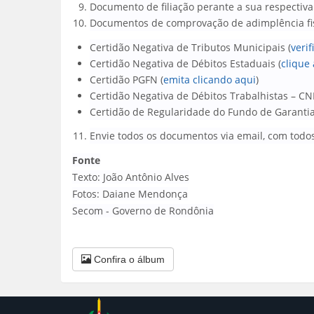
Documento de filiação perante a sua respectiva
Documentos de comprovação de adimplência fisc
Certidão Negativa de Tributos Municipais (
veri
Certidão Negativa de Débitos Estaduais (
clique
Certidão PGFN (
emita clicando aqui
)
Certidão Negativa de Débitos Trabalhistas – CN
Certidão de Regularidade do Fundo de Garantia
Envie todos os documentos via email, com tod
Fonte
Texto: João Antônio Alves
Fotos: Daiane Mendonça
Secom - Governo de Rondônia
Confira o álbum