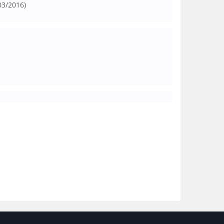
03/2016)