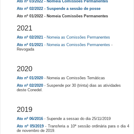
Ato nº 03/2022 - Nomeia Comissões Permanentes
Ato nº 02/2022 - Suspende a sessão de posse
Ato nº 01/2022 - Nomeia Comissões Permanentes
2021
Ato nº 02/2021
- Nomeia as Comissões Permanentes
Ato nº 01/2021
- Nomeia as Comissões Permanentes
-
Revogada
2020
Ato nº 01/2020
- Nomeia as Comissões Temáticas
Ato nº 02/2020
- Suspende por 30 (trinta) dias as atividades
deste Conedel.
2019
Ato nº 06/2016
- Supende a sessao do dia 25/11/2019
Ato nº 05/2019
- Transferia a 10ª sessão ordinária para o dia 4
de novembro de 2019.