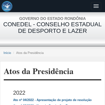
GOVERNO DO ESTADO RONDÔNIA
CONEDEL - CONSELHO ESTADUAL
DE DESPORTO E LAZER
Início
Atos da Presidência
Atos da Presidência
2022
Ato nº 04/2022 - Apresentação de projeto de resolução