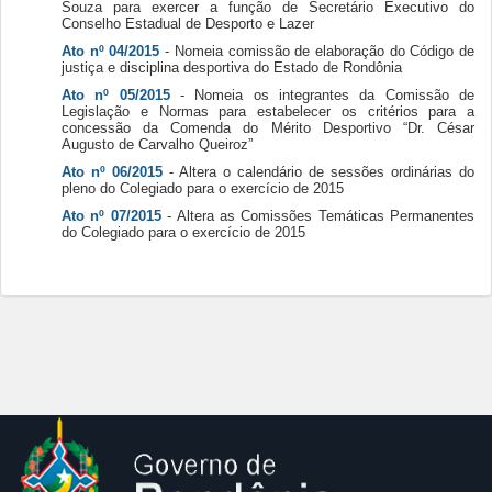
Souza para exercer a função de Secretário Executivo do
Conselho Estadual de Desporto e Lazer
Ato nº 04/2015
- Nomeia comissão de elaboração do Código de
justiça e disciplina desportiva do Estado de Rondônia
Ato nº 05/2015
- Nomeia os integrantes da Comissão de
Legislação e Normas para estabelecer os critérios para a
concessão da Comenda do Mérito Desportivo “Dr. César
Augusto de Carvalho Queiroz”
Ato nº 06/2015
- Altera o calendário de sessões ordinárias do
pleno do Colegiado para o exercício de 2015
Ato nº 07/2015
- Altera as Comissões Temáticas Permanentes
do Colegiado para o exercício de 2015