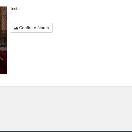
Teste
Confira o álbum