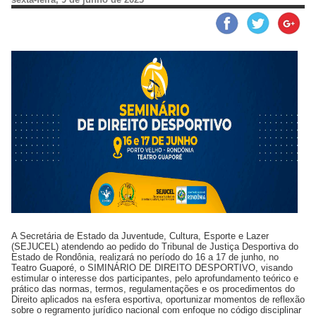
A Secretária de Estado da Juventude, Cultura, Esporte e Lazer
(SEJUCEL) atendendo ao pedido do Tribunal de Justiça Desportiva do
Estado de Rondônia, realizará no período do 16 a 17 de junho, no
Teatro Guaporé, o SIMINÁRIO DE DIREITO DESPORTIVO, visando
estimular o interesse dos participantes, pelo aprofundamento teórico e
prático das normas, termos, regulamentações e os procedimentos do
Direito aplicados na esfera esportiva, oportunizar momentos de reflexão
sobre o regramento jurídico nacional com enfoque no código disciplinar