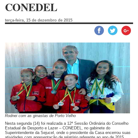
CONEDEL
terça-feira, 15 de dezembro de 2015
Rodnei com as ginastas de Porto Velho
Nesta segunda (14) foi realizada a 12ª Sessão Ordinária do Conselho
Estadual de Desporto e Lazer – CONEDEL, no gabinete do
Superintendente da Sejucel, onde o presidente da Casa encerrou suas
atividades com apresentação de relatório referente ao ano de 2015.