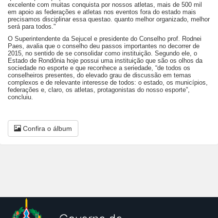
excelente com muitas conquista por nossos atletas, mais de 500 mil
em apoio as federações e atletas nos eventos fora do estado mais
precisamos disciplinar essa questao. quanto melhor organizado, melhor
será para todos."
O Superintendente da Sejucel e presidente do Conselho prof. Rodnei
Paes, avalia que o conselho deu passos importantes no decorrer de
2015, no sentido de se consolidar como instituição. Segundo ele, o
Estado de Rondônia hoje possui uma instituição que são os olhos da
sociedade no esporte e que reconhece a seriedade, “de todos os
conselheiros presentes, do elevado grau de discussão em temas
complexos e de relevante interesse de todos: o estado, os municípios,
federações e, claro, os atletas, protagonistas do nosso esporte”,
concluiu.
Confira o álbum