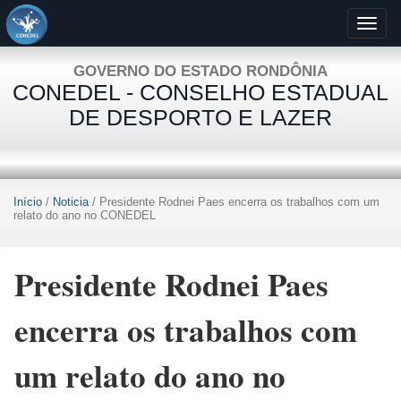
GOVERNO DO ESTADO RONDÔNIA
CONEDEL - CONSELHO ESTADUAL
DE DESPORTO E LAZER
Início
/
Noticia
/ Presidente Rodnei Paes encerra os trabalhos com um
relato do ano no CONEDEL
Presidente Rodnei Paes
encerra os trabalhos com
um relato do ano no