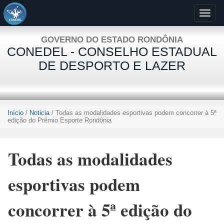
GOVERNO DO ESTADO RONDÔNIA
CONEDEL - CONSELHO ESTADUAL
DE DESPORTO E LAZER
Início
/
Noticia
/ Todas as modalidades esportivas podem concorrer à 5ª
edição do Prêmio Esporte Rondônia
Todas as modalidades
esportivas podem
concorrer à 5ª edição do