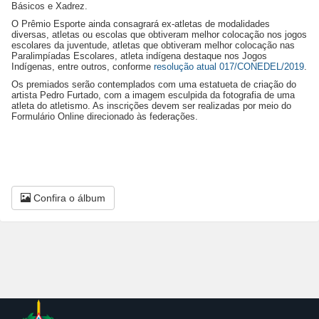
Básicos e Xadrez.
O Prêmio Esporte ainda consagrará ex-atletas de modalidades
diversas, atletas ou escolas que obtiveram melhor colocação nos jogos
escolares da juventude, atletas que obtiveram melhor colocação nas
Paralimpíadas Escolares, atleta indígena destaque nos Jogos
Indígenas, entre outros, conforme
resolução atual 017/CONEDEL/2019
.
Os premiados serão contemplados com uma estatueta de criação do
artista Pedro Furtado, com a imagem esculpida da fotografia de uma
atleta do atletismo. As inscrições devem ser realizadas por meio do
Formulário Online direcionado às federações.
Confira o álbum