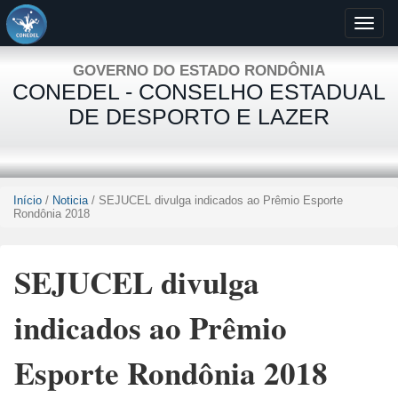
GOVERNO DO ESTADO RONDÔNIA
CONEDEL - CONSELHO ESTADUAL
DE DESPORTO E LAZER
Início
/
Noticia
/ SEJUCEL divulga indicados ao Prêmio Esporte
Rondônia 2018
SEJUCEL divulga
indicados ao Prêmio
Esporte Rondônia 2018