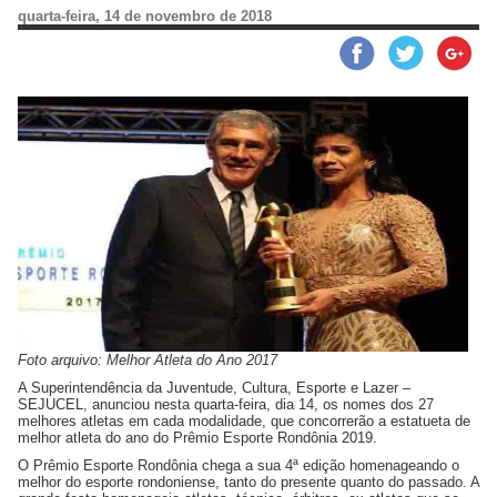
quarta-feira, 14 de novembro de 2018
Foto arquivo: Melhor Atleta do Ano 2017
A Superintendência da Juventude, Cultura, Esporte e Lazer –
SEJUCEL, anunciou nesta quarta-feira, dia 14, os nomes dos 27
melhores atletas em cada modalidade, que concorrerão a estatueta de
melhor atleta do ano do Prêmio Esporte Rondônia 2019.
O Prêmio Esporte Rondônia chega a sua 4ª edição homenageando o
melhor do esporte rondoniense, tanto do presente quanto do passado. A