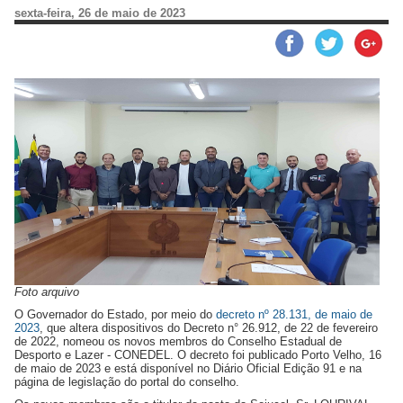
sexta-feira, 26 de maio de 2023
Foto arquivo
O Governador do Estado, por meio do
decreto nº 28.131, de maio de
2023
, que altera dispositivos do Decreto n° 26.912, de 22 de fevereiro
de 2022, nomeou os novos membros do Conselho Estadual de
Desporto e Lazer - CONEDEL. O decreto foi publicado Porto Velho, 16
de maio de 2023 e está disponível no Diário Oficial Edição 91 e na
página de legislação do portal do conselho.