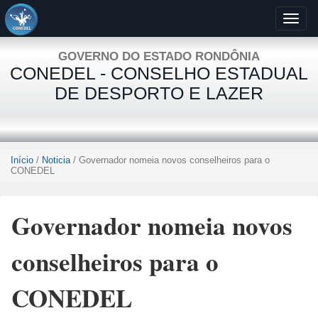
GOVERNO DO ESTADO RONDÔNIA
CONEDEL - CONSELHO ESTADUAL
DE DESPORTO E LAZER
Início
/
Noticia
/ Governador nomeia novos conselheiros para o
CONEDEL
Governador nomeia novos
conselheiros para o
CONEDEL